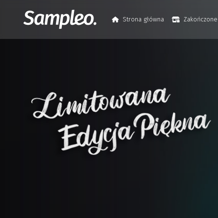
Strona główna
Zakończone