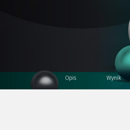
Opis
Wynik