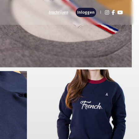
Inschrijven
Inloggen