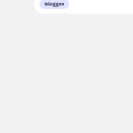
Inloggen