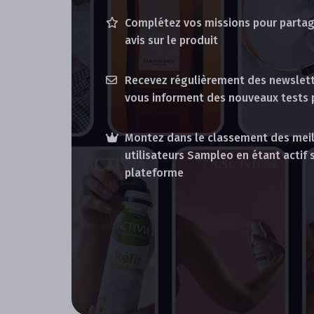
Complétez vos missions pour partag
avis sur le produit
Recevez régulièrement des newslett
vous informent des nouveaux tests 
Montez dans le classement des meil
utilisateurs Sampleo en étant actif s
plateforme