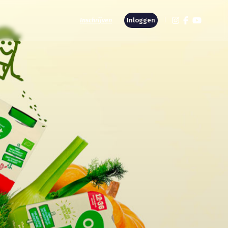
Inschrijven
Inloggen