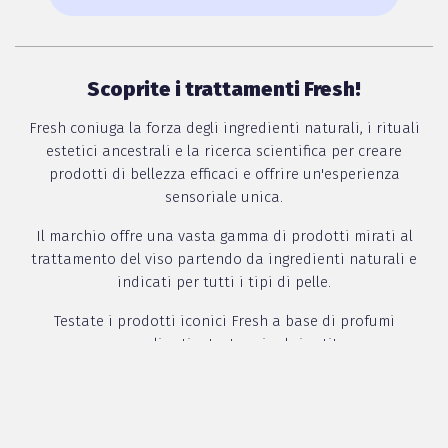
Scoprite i trattamenti Fresh!
Fresh coniuga la forza degli ingredienti naturali, i rituali
estetici ancestrali e la ricerca scientifica per creare
prodotti di bellezza efficaci e offrire un'esperienza
sensoriale unica.
Il marchio offre una vasta gamma di prodotti mirati al
trattamento del viso partendo da ingredienti naturali e
indicati per tutti i tipi di pelle.
Testate i prodotti iconici Fresh a base di profumi
ammalianti e texture inebrianti!