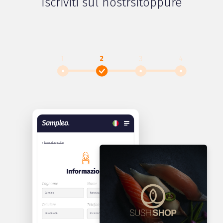
Iscriviti sul nostrsitoppure