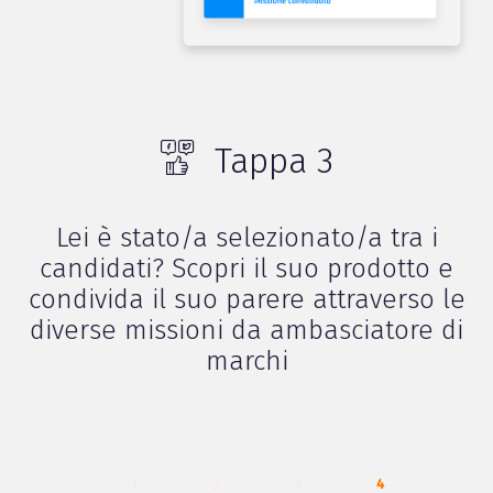
Tappa 3
Lei è stato/a selezionato/a tra i
candidati? Scopri il suo prodotto e
condivida il suo parere attraverso le
diverse missioni da ambasciatore di
marchi