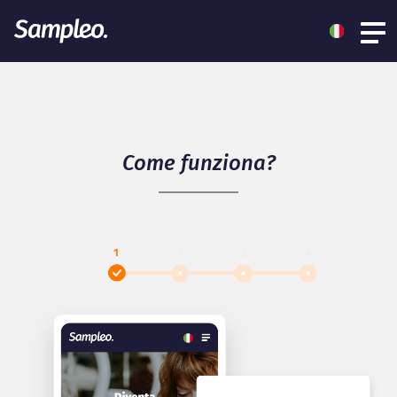
Come funziona?