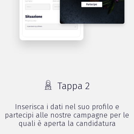
Tappa 2
Inserisca i dati nel suo profilo e
partecipi alle nostre campagne per le
quali è aperta la candidatura