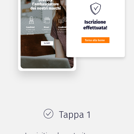
Tappa 1