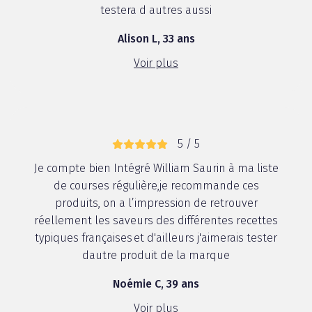
testera d autres aussi
Alison L, 33 ans
Voir plus
5 / 5
Je compte bien Intégré William Saurin à ma liste
de courses régulière,je recommande ces
produits, on a l’impression de retrouver
réellement les saveurs des différentes recettes
typiques françaises et d'ailleurs j'aimerais tester
dautre produit de la marque
Noémie C, 39 ans
Voir plus