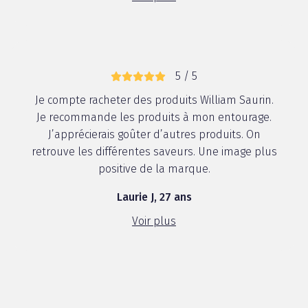
5 / 5
Je compte racheter des produits William Saurin.
Je recommande les produits à mon entourage.
J’apprécierais goûter d’autres produits. On
retrouve les différentes saveurs. Une image plus
positive de la marque.
Laurie J, 27 ans
Voir plus
5 / 5