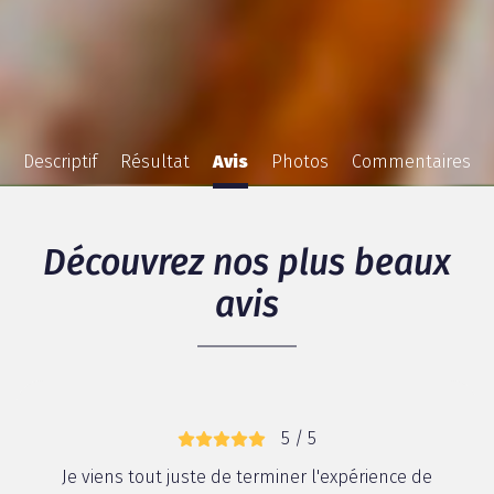
Descriptif
Résultat
Avis
Photos
Commentaires
Découvrez nos plus beaux
avis
5 / 5
Je viens tout juste de terminer l'expérience de