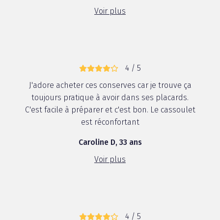
Voir plus
4 / 5
J'adore acheter ces conserves car je trouve ça
toujours pratique à avoir dans ses placards.
C'est facile à préparer et c'est bon. Le cassoulet
est réconfortant
Caroline D, 33 ans
Voir plus
4 / 5