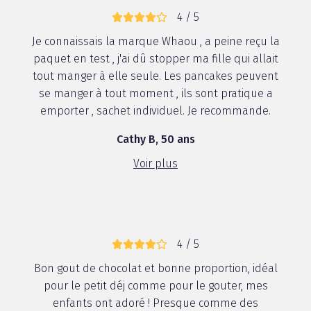
4 / 5
Je connaissais la marque Whaou , a peine reçu la
paquet en test , j'ai dû stopper ma fille qui allait
tout manger à elle seule. Les pancakes peuvent
se manger à tout moment , ils sont pratique a
emporter , sachet individuel. Je recommande.
Cathy B, 50 ans
Voir plus
4 / 5
Bon gout de chocolat et bonne proportion, idéal
pour le petit déj comme pour le gouter, mes
enfants ont adoré ! Presque comme des