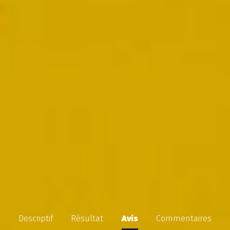
Descriptif
Résultat
Avis
Commentaires