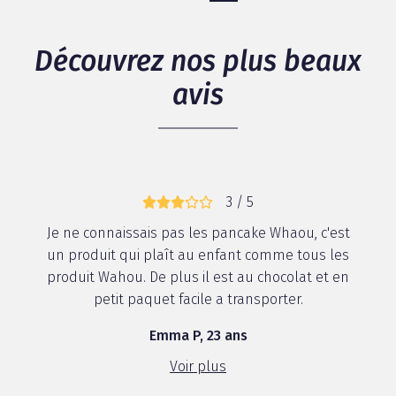
Découvrez nos plus beaux
avis
3 / 5
Je ne connaissais pas les pancake Whaou, c'est
un produit qui plaît au enfant comme tous les
produit Wahou. De plus il est au chocolat et en
petit paquet facile a transporter.
Emma P, 23 ans
Voir plus