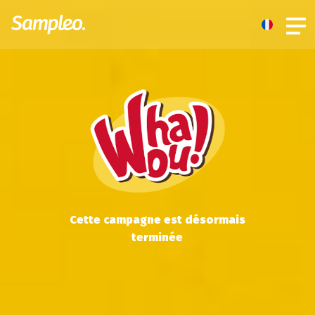
Cette campagne est désormais
terminée