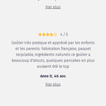
Voir plus
4 / 5
Goûter très pratique et apprécié par les enfants
et les parents. Fabrication française, paquet
recyclable, ingrédients naturels ce goûter a
beaucoup d'atouts, quelques pancakes en plus
auraient été le top
Anne D, 46 ans
Voir plus