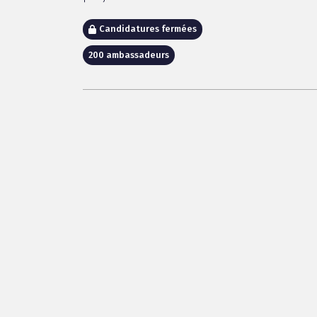
Candidatures fermées
200 ambassadeurs