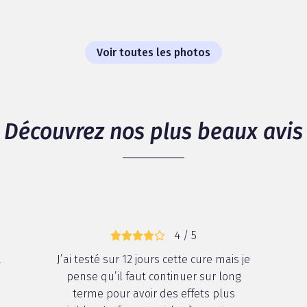
Voir toutes les photos
Découvrez nos plus beaux avis
4 / 5
à
J’ai testé sur 12 jours cette cure mais je
pense qu’il faut continuer sur long
terme pour avoir des effets plus