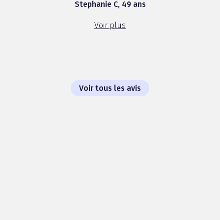
Stephanie C, 49 ans
Voir plus
Voir tous les avis