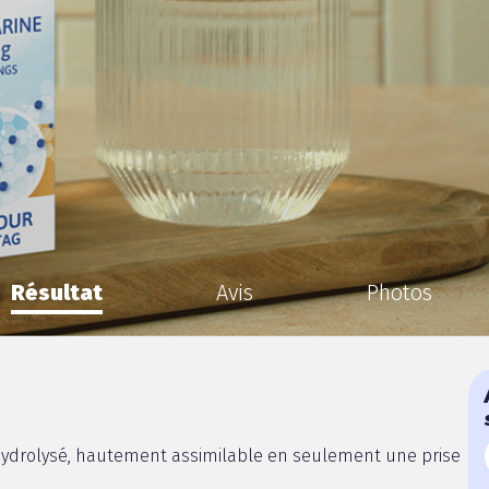
Résultat
Avis
Photos
ydrolysé, hautement assimilable en seulement une prise