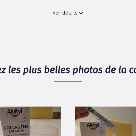
Voir détails
z les plus belles photos de la