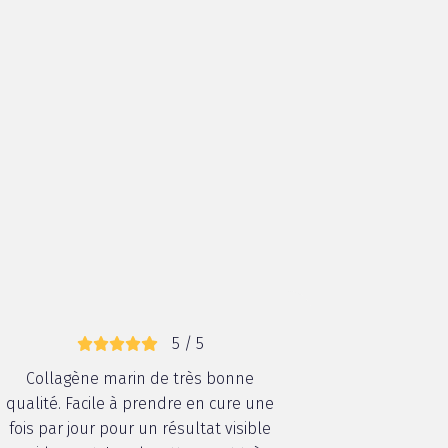
5 / 5
Collagène marin de très bonne
qualité. Facile à prendre en cure une
fois par jour pour un résultat visible