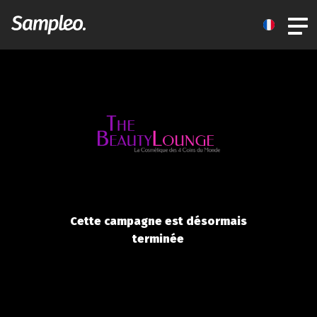
Cette campagne est désormais
terminée