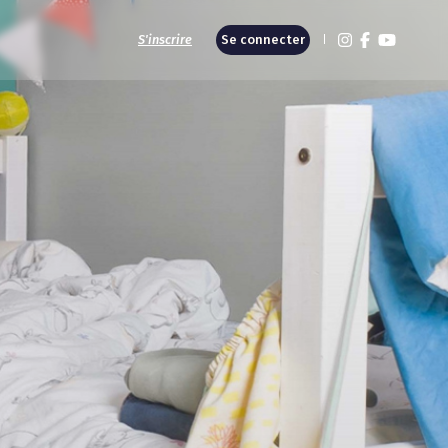
S'inscrire
Se connecter