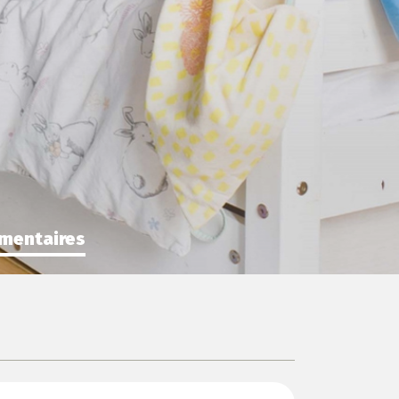
mentaires