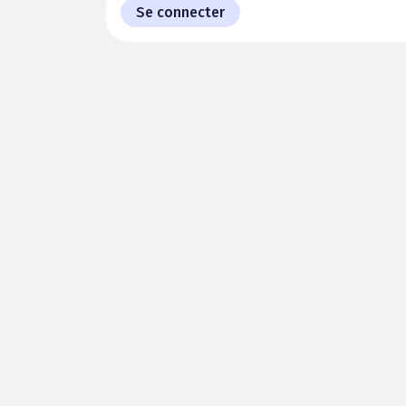
Se connecter