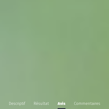
Descriptif
Résultat
Avis
Commentaires