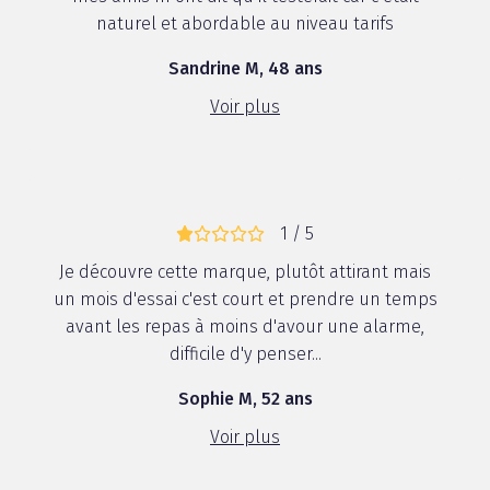
naturel et abordable au niveau tarifs
Sandrine M, 48 ans
Voir plus
1 / 5
Je découvre cette marque, plutôt attirant mais
un mois d'essai c'est court et prendre un temps
avant les repas à moins d'avour une alarme,
difficile d'y penser...
Sophie M, 52 ans
Voir plus