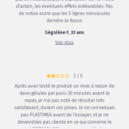
d'action, les éventuels effets indésirables. Pas
de notice autre que les 5 lignes minuscules
derrière le flacon
Ségolène F, 33 ans
Voir plus
2 / 5
Après avoir testé le produit un mois à raison de
deux gélules par jours 30 minutes avant le
repas, je n'ai pas noté de résultat très
satisfaisant, durant ces prises. Je ne connaissais
pas PLASTIMEA avant de l'essayer, et je ne
deviendrais pas cliente en ce qui concerne le