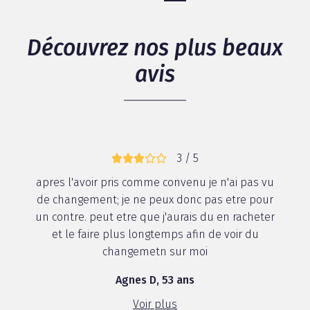
Découvrez nos plus beaux
avis
3 / 5
apres l'avoir pris comme convenu je n'ai pas vu
de changement; je ne peux donc pas etre pour
un contre. peut etre que j'aurais du en racheter
et le faire plus longtemps afin de voir du
changemetn sur moi
Agnes D, 53 ans
Voir plus