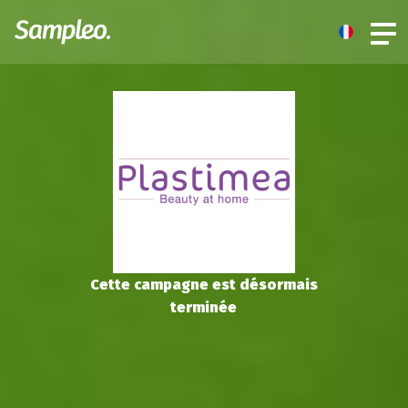
Cette campagne est désormais
terminée