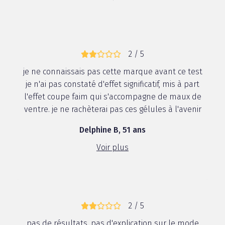
2 / 5
je ne connaissais pas cette marque avant ce test
je n'ai pas constaté d'effet significatif, mis à part
l'effet coupe faim qui s'accompagne de maux de
ventre. je ne rachèterai pas ces gélules à l'avenir
Delphine B, 51 ans
Voir plus
2 / 5
pas de résultats, pas d'explication sur le mode