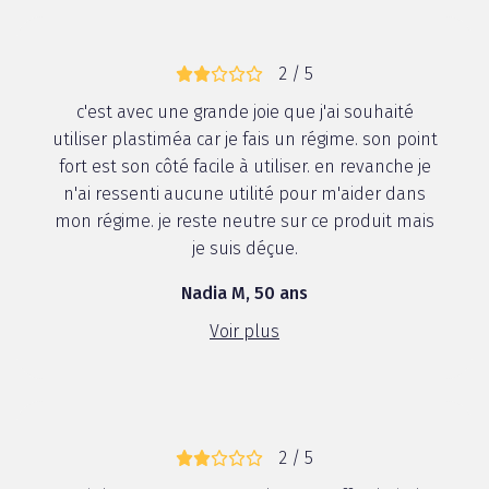
2 / 5
c'est avec une grande joie que j'ai souhaité
utiliser plastiméa car je fais un régime. son point
fort est son côté facile à utiliser. en revanche je
n'ai ressenti aucune utilité pour m'aider dans
mon régime. je reste neutre sur ce produit mais
je suis déçue.
Nadia M, 50 ans
Voir plus
2 / 5