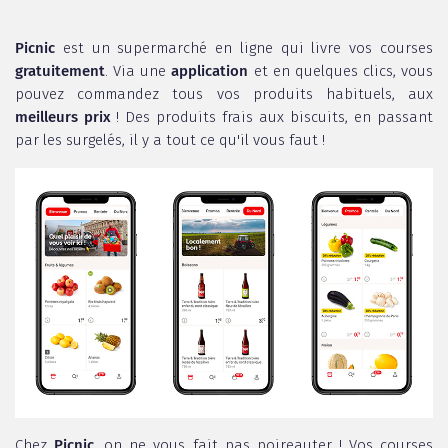
Picnic
est un supermarché en ligne qui livre vos courses
gratuitement
. Via une
application
et en quelques clics, vous
pouvez commandez tous vos produits habituels, aux
meilleurs prix
! Des produits frais aux biscuits, en passant
par les surgelés, il y a tout ce qu'il vous faut !
Chez
Picnic
, on ne vous fait pas poireauter ! Vos courses