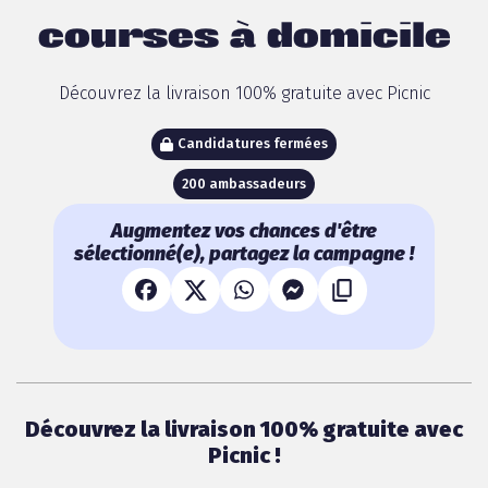
courses à domicile
Découvrez la livraison 100% gratuite avec Picnic
Candidatures fermées
200 ambassadeurs
Augmentez vos chances d'être
sélectionné(e), partagez la campagne !
Découvrez la livraison 100% gratuite avec
Picnic !