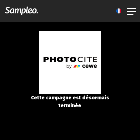
Cette campagne est désormais
terminée