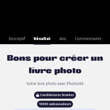
Descriptif
Résultat
Avis
Commentaires
Bons pour créer un
livre photo
Votre livre photo avec Photocité
Candidatures fermées
10000 ambassadeurs