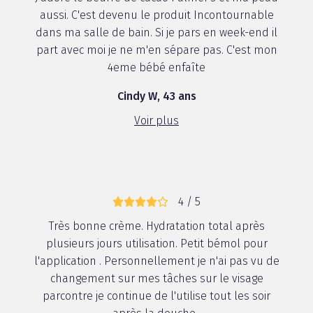
aussi. C'est devenu le produit Incontournable
dans ma salle de bain. Si je pars en week-end il
part avec moi je ne m'en sépare pas. C'est mon
4eme bébé enfaîte
Cindy W, 43 ans
Voir plus
4 / 5
Très bonne crème. Hydratation total après
plusieurs jours utilisation. Petit bémol pour
l'application . Personnellement je n'ai pas vu de
changement sur mes tâches sur le visage
parcontre je continue de l'utilise tout les soir