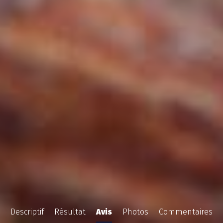
Descriptif
Résultat
Avis
Photos
Commentaires