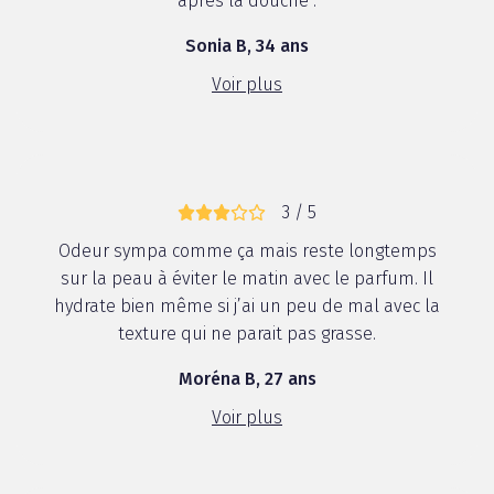
après la douche .
Sonia B, 34 ans
Voir plus
3 / 5
Odeur sympa comme ça mais reste longtemps
sur la peau à éviter le matin avec le parfum. Il
hydrate bien même si j’ai un peu de mal avec la
texture qui ne parait pas grasse.
Moréna B, 27 ans
Voir plus