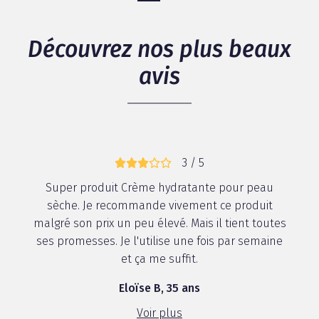
Découvrez nos plus beaux
avis
3 / 5
Super produit Crème hydratante pour peau
sèche. Je recommande vivement ce produit
malgré son prix un peu élevé. Mais il tient toutes
ses promesses. Je l'utilise une fois par semaine
et ça me suffit.
Eloïse B, 35 ans
Voir plus