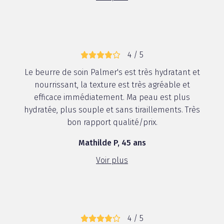
4 / 5
Le beurre de soin Palmer's est très hydratant et
nourrissant, la texture est très agréable et
efficace immédiatement. Ma peau est plus
hydratée, plus souple et sans tiraillements. Très
bon rapport qualité/prix.
Mathilde P, 45 ans
Voir plus
4 / 5