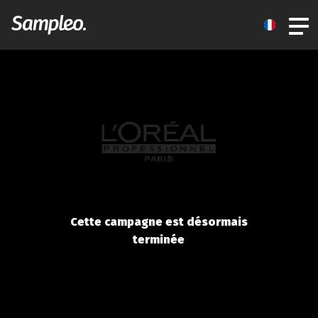
Cette campagne est désormais
terminée