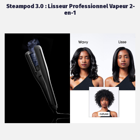
Steampod 3.0 : Lisseur Professionnel Vapeur 2-
en-1