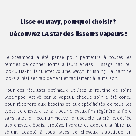
Lisse ou wavy, pourquoi choisir ?
Découvrez LA star des lisseurs vapeurs !
Le Steampod a été pensé pour permettre à toutes les
femmes de donner forme à leurs envies : lissage naturel,
look ultra-brillant, effet volume, wavy*, brushing … autant de
looks à réaliser rapidement et facilement à la maison.
Pour des résultats optimaux, utilisez la routine de soins
Steampod. Activé par la vapeur, chaque soin a été conçu
pour répondre aux besoins et aux spécificités de tous les
types de cheveux. Le lait pour cheveux fins régénère la fibre
sans l'alourdir pour un mouvement souple. La crème, dédiée
aux cheveux épais, protège, hydrate et adoucit la fibre. Le
sérum, adapté à tous types de cheveux, s’applique en