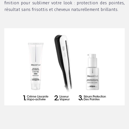
finition pour sublimer votre look : protection des pointes,
résultat sans frisottis et cheveux naturellement brillants.