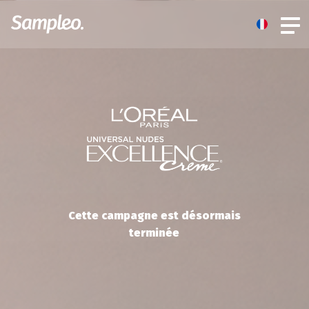
Cette campagne est désormais
terminée