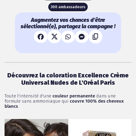
300 ambassadeurs
Augmentez vos chances d'être
sélectionné(e), partagez la campagne !
Découvrez la coloration Excellence Crème
Universal Nudes de L'Oréal Paris
Toute l'intensité d'une
couleur permanente
dans une
formule sans ammoniaque qui
couvre 100% des cheveux
blancs
.