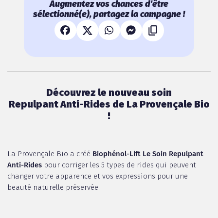
Augmentez vos chances d'être
sélectionné(e), partagez la campagne !
Découvrez le nouveau soin
Repulpant Anti-Rides de La Provençale Bio
!
La Provençale Bio a créé
Biophénol-Lift Le Soin Repulpant
Anti-Rides
pour corriger les 5 types de rides qui peuvent
changer votre apparence et vos expressions pour une
beauté naturelle préservée.