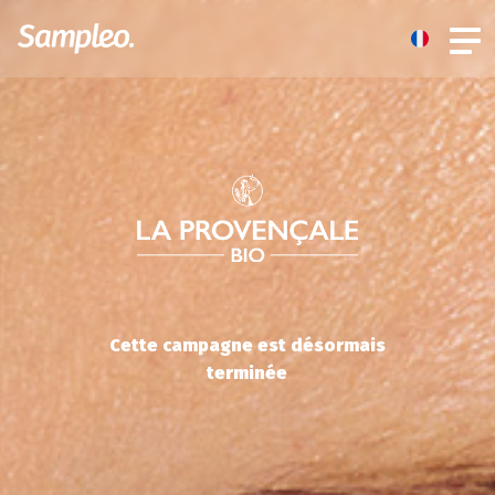
Cette campagne est désormais
terminée