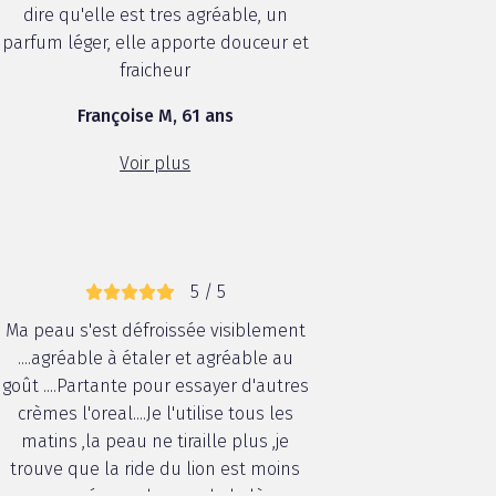
dire qu'elle est tres agréable, un
parfum léger, elle apporte douceur et
fraicheur
Françoise M, 61 ans
Voir plus
5 / 5
Ma peau s'est défroissée visiblement
....agréable à étaler et agréable au
goût ....Partante pour essayer d'autres
crèmes l'oreal....Je l'utilise tous les
matins ,la peau ne tiraille plus ,je
trouve que la ride du lion est moins