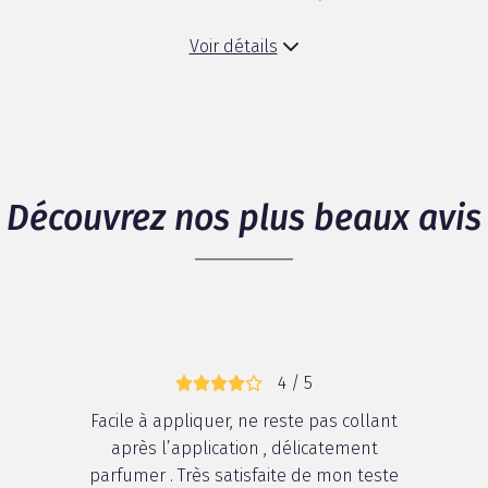
Voir détails
Découvrez nos plus beaux avis
4 / 5
Facile à appliquer, ne reste pas collant
après l’application , délicatement
parfumer . Très satisfaite de mon teste