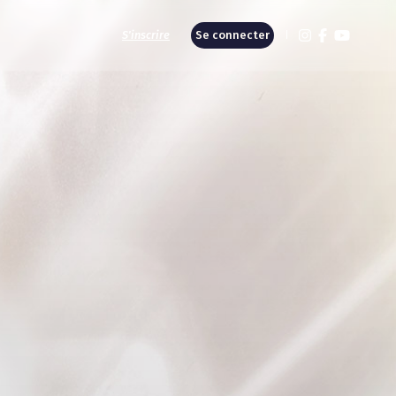
S'inscrire
Se connecter