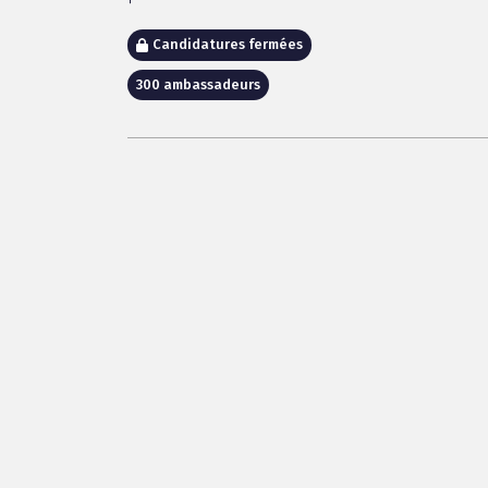
Candidatures fermées
300 ambassadeurs