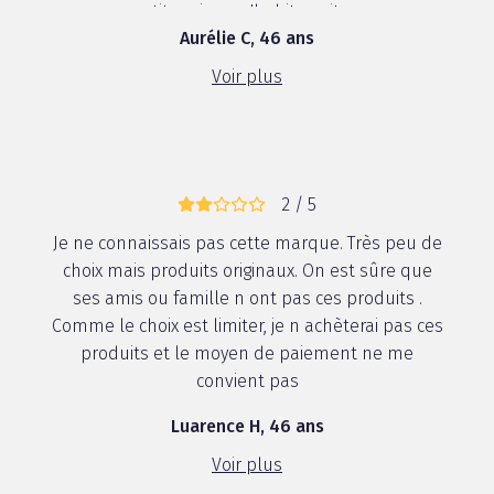
petit mais on s'habitue vite ...
Aurélie C, 46 ans
Voir plus
2 / 5
Je ne connaissais pas cette marque. Très peu de
choix mais produits originaux. On est sûre que
ses amis ou famille n ont pas ces produits .
Comme le choix est limiter, je n achèterai pas ces
produits et le moyen de paiement ne me
convient pas
Luarence H, 46 ans
Voir plus