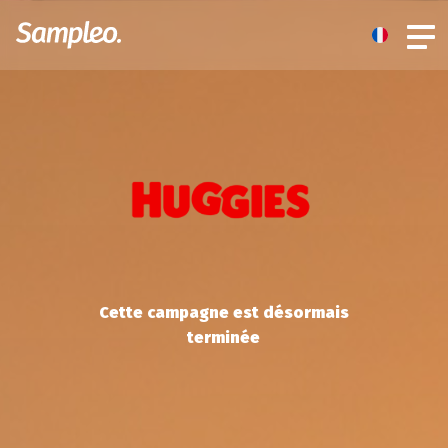
Cette campagne est désormais
terminée