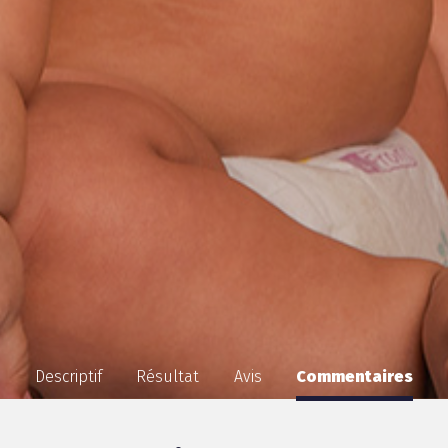
Descriptif
Résultat
Avis
Commentaires