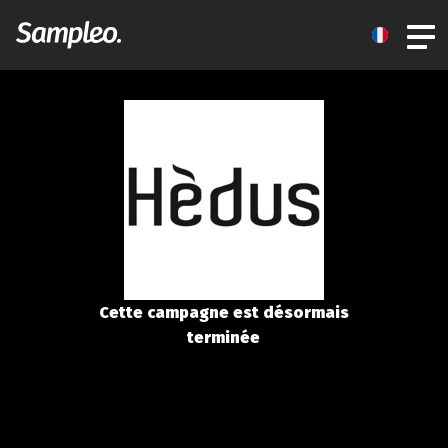
Cette campagne est désormais
terminée