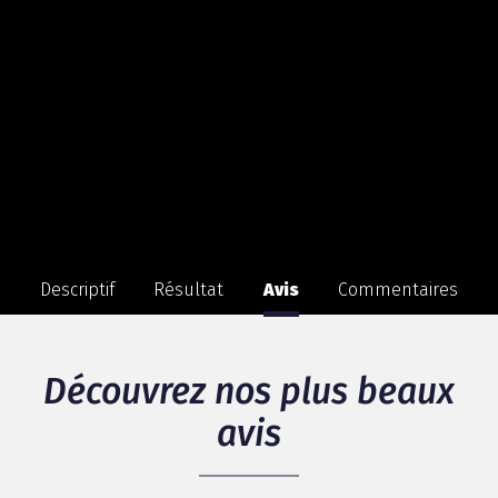
Descriptif
Résultat
Avis
Commentaires
Découvrez nos plus beaux
avis