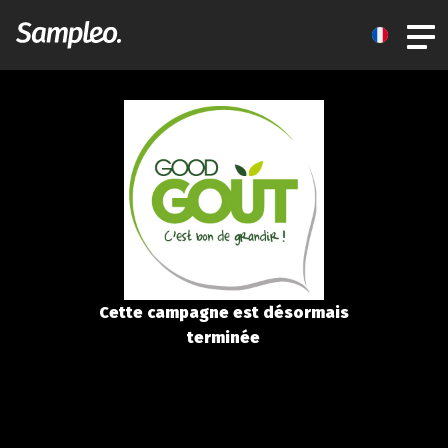
Cette campagne est désormais
terminée