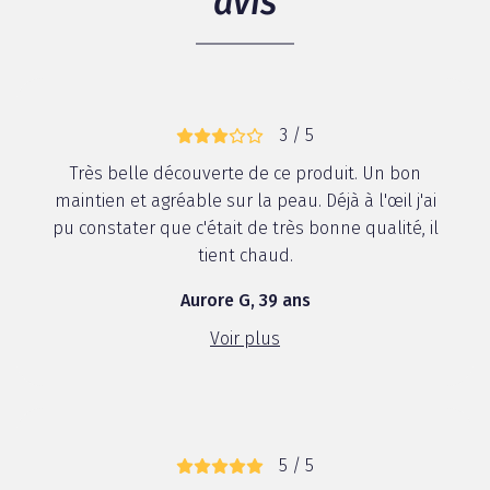
avis
3 / 5
Très belle découverte de ce produit. Un bon
maintien et agréable sur la peau. Déjà à l'œil j'ai
pu constater que c'était de très bonne qualité, il
tient chaud.
Aurore G, 39 ans
Voir plus
5 / 5