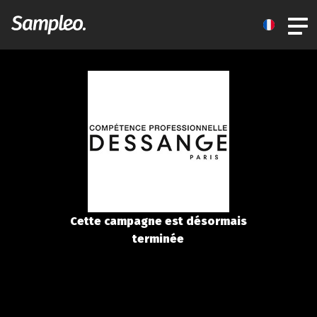
Cette campagne est désormais
terminée