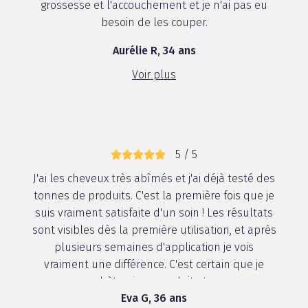
grossesse et l'accouchement et je n'ai pas eu
besoin de les couper.
Aurélie R, 34 ans
Voir plus
5 / 5
J'ai les cheveux très abîmés et j'ai déjà testé des
tonnes de produits. C'est la première fois que je
suis vraiment satisfaite d'un soin ! Les résultats
sont visibles dès la première utilisation, et après
plusieurs semaines d'application je vois
vraiment une différence. C'est certain que je
rachèterais ce produit et q...
Eva G, 36 ans