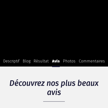
Descriptif
Blog
Résultat
Avis
Photos
Commentaires
Découvrez nos plus beaux
avis