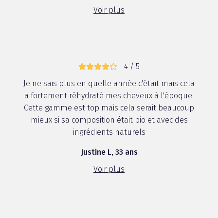
Voir plus
4 / 5
Je ne sais plus en quelle année c'était mais cela
a fortement réhydraté mes cheveux à l'époque.
Cette gamme est top mais cela serait beaucoup
mieux si sa composition était bio et avec des
ingrédients naturels
Justine L, 33 ans
Voir plus