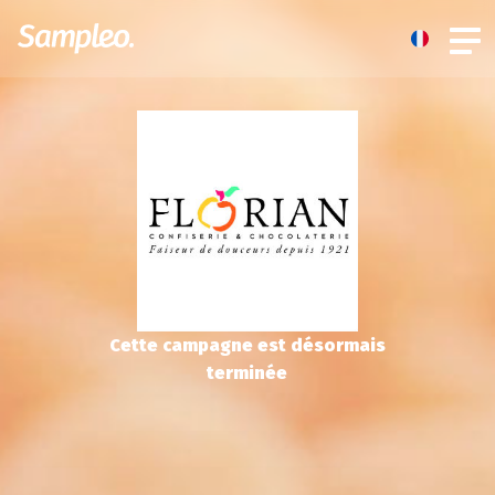
Cette campagne est désormais
terminée