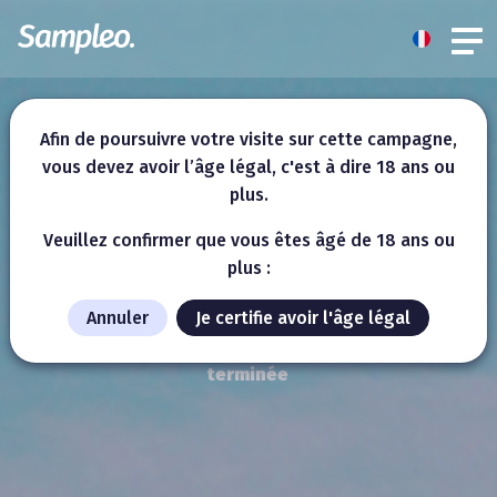
Afin de poursuivre votre visite sur cette campagne,
vous devez avoir l’âge légal, c'est à dire 18 ans ou
plus.
Veuillez confirmer que vous êtes âgé de 18 ans ou
plus :
Annuler
Je certifie avoir l'âge légal
Cette campagne est désormais
terminée