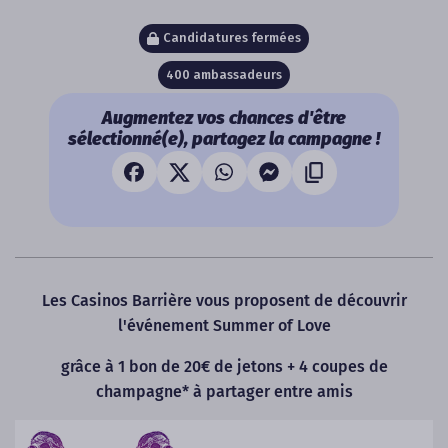
Candidatures fermées
400 ambassadeurs
Augmentez vos chances d'être
sélectionné(e), partagez la campagne !
Les Casinos Barrière vous proposent de découvrir
l'événement Summer of Love
grâce à 1 bon de 20€ de jetons + 4 coupes de
champagne* à partager entre amis