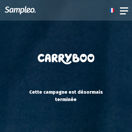
Cette campagne est désormais
terminée