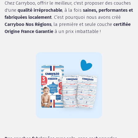
Chez Carryboo, offrir le meilleur, c'est proposer des couches
d'une
qualité irréprochable
, à la fois
saines, performantes et
fabriquées localement
. C’est pourquoi nous avons créé
Carryboo Nos Régions
, la première et seule couche
certifiée
Origine France Garantie
à un prix imbattable !