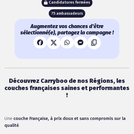
Candidatures fermées
75 ambassadeurs
Augmentez vos chances d'être
sélectionné(e), partagez la campagne !
Découvrez Carryboo de nos Régions, les
couches françaises saines et performantes
!
Une
couche Française, à prix doux et sans compromis sur la
qualité
.