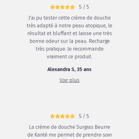
5 / 5
J'ai pu tester cette crème de douche
très adapté à notre peau atopique, le
résultat et bluffant et laisse une très
bonne odeur sur la peau. Recharge
très pratique. Je recommande
vraiment ce produit.
Alexandra S, 35 ans
Voir plus
5 / 5
La crème de douche Surgras Beurre
de Karité me permet de prendre soin