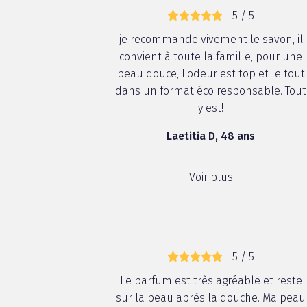
5 / 5
je recommande vivement le savon, il
convient à toute la famille, pour une
peau douce, l'odeur est top et le tout
dans un format éco responsable. Tout
y est!
Laetitia D, 48 ans
Voir plus
5 / 5
Le parfum est très agréable et reste
sur la peau après la douche. Ma peau