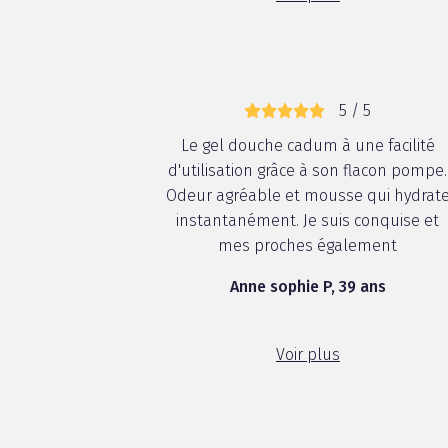
5 / 5
Le gel douche cadum à une facilité
d'utilisation grâce à son flacon pompe.
Odeur agréable et mousse qui hydrat
instantanément. Je suis conquise et
mes proches également
Anne sophie P, 39 ans
Voir plus