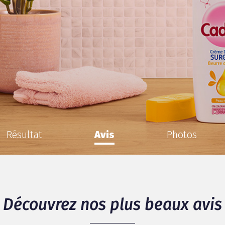
Résultat
Avis
Photos
Découvrez nos plus beaux avis