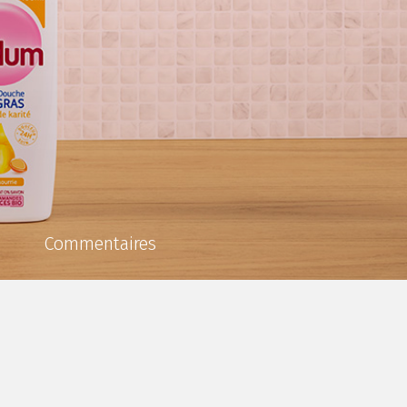
Commentaires