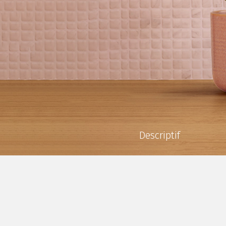
Descriptif