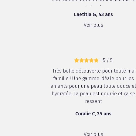
gel douche
Laetitia G, 43 ans
Voir plus
5 / 5
Très belle découverte pour toute ma
famille ! Une gamme idéale pour les
enfants pour une peau toute douce e
hydratée. La peau est nourrie et ça se
ressent
Coralie C, 35 ans
Voir plus