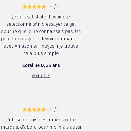
5 / 5
Je suis satisfaite d’avoir été
sélectionné afin d’essayer ce gel
douche que je ne connaissais pas. Un
peu dommage de devoir commander
avec Amazon en magasin je trouve
cela plus simple
Coraline D, 35 ans
Voir plus
5 / 5
J'utilise depuis des années cette
marque, d'abord pour moi mais aussi