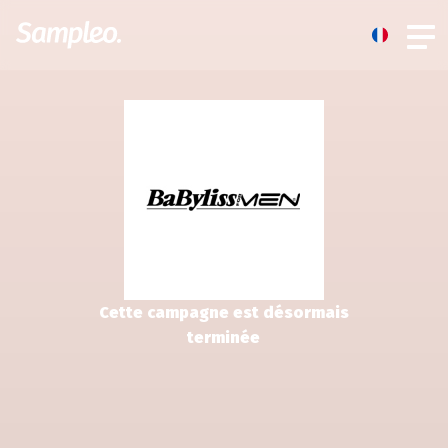
Cette campagne est désormais
terminée