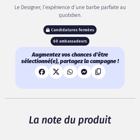
Le Designer, l’expérience d’une barbe parfaite au
quotidien.
Candidatures fermées
60 ambassadeurs
Augmentez vos chances d'être
sélectionné(e), partagez la campagne !
La note du produit