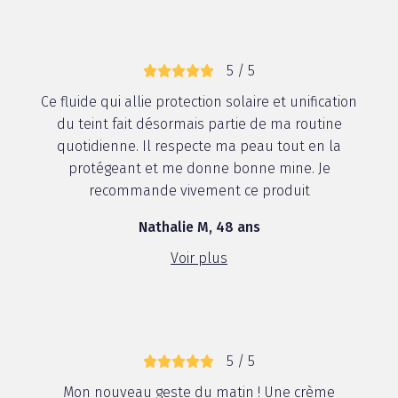
5 / 5
Ce fluide qui allie protection solaire et unification
du teint fait désormais partie de ma routine
quotidienne. Il respecte ma peau tout en la
protégeant et me donne bonne mine. Je
recommande vivement ce produit
Nathalie M, 48 ans
Voir plus
5 / 5
Mon nouveau geste du matin ! Une crème