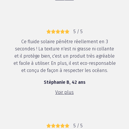
5 / 5
Ce fluide solaire pénètre réellement en 3
secondes ! La texture n'est ni grasse ni collante
et il protège bien, c'est un produit très agréable
et facile à utiliser. En plus, il est eco-responsable
et conçu de façon à respecter les océans.
Stéphanie B, 42 ans
Voir plus
5 / 5