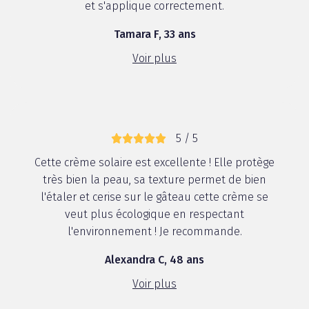
et s'applique correctement.
Tamara F, 33 ans
Voir plus
5 / 5
Cette crème solaire est excellente ! Elle protège
très bien la peau, sa texture permet de bien
l'étaler et cerise sur le gâteau cette crème se
veut plus écologique en respectant
l'environnement ! Je recommande.
Alexandra C, 48 ans
Voir plus