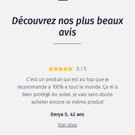
Découvrez nos plus beaux
avis
5 / 5
C’est un produit qui est au top que je
recommande a 100% a tout le monde. Ça m’a
bien protégé du soleil. Je vais sans doute
acheter encore ce même produit
Derya S, 42 ans
Voir plus