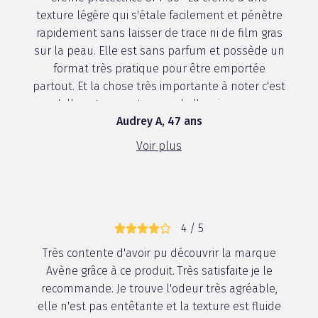
texture légère qui s'étale facilement et pénètre
rapidement sans laisser de trace ni de film gras
sur la peau. Elle est sans parfum et possède un
format très pratique pour être emportée
partout. Et la chose très importante à noter c'est
qu'elle est respectueuse de l'environneme...
Audrey A, 47 ans
Voir plus
4 / 5
Très contente d'avoir pu découvrir la marque
Avène grâce à ce produit. Très satisfaite je le
recommande. Je trouve l'odeur très agréable,
elle n'est pas entêtante et la texture est fluide