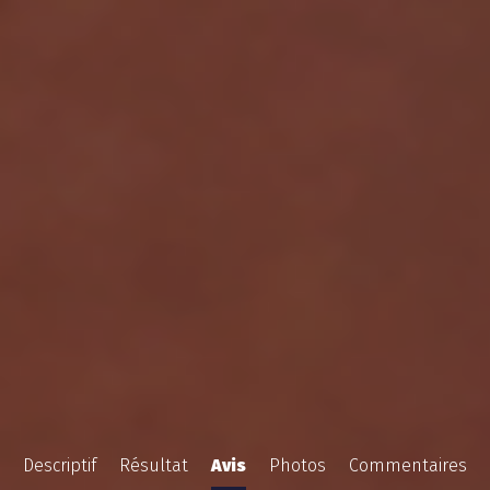
Descriptif
Résultat
Avis
Photos
Commentaires