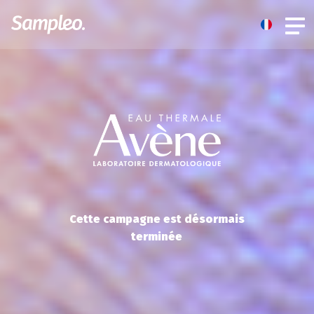
Cette campagne est désormais
terminée