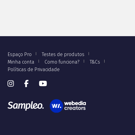
Espaço Pro
Testes de produtos
Minha conta
Como funciona?
T&Cs
Políticas de Privacidade