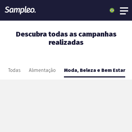
Descubra todas as campanhas
realizadas
Todas
Alimentação
Moda, Beleza e Bem Estar