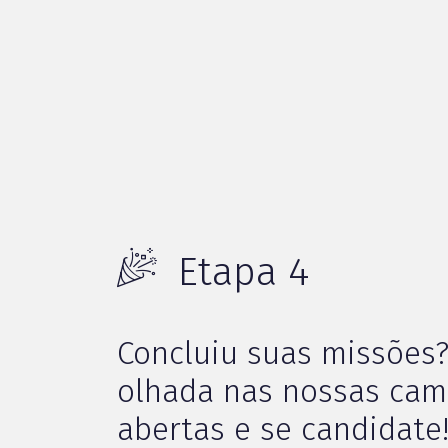
Etapa 4
Concluiu suas missões
olhada nas nossas ca
abertas e se candidate