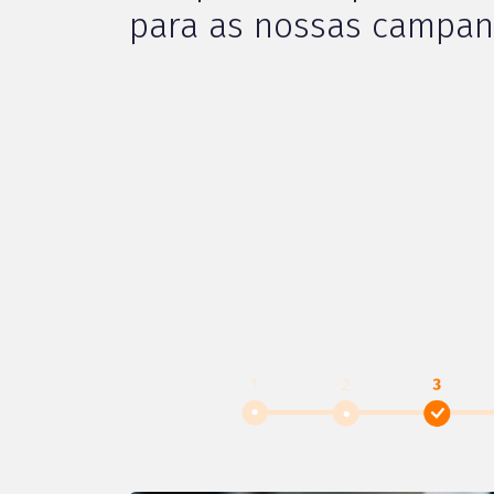
para as nossas campan