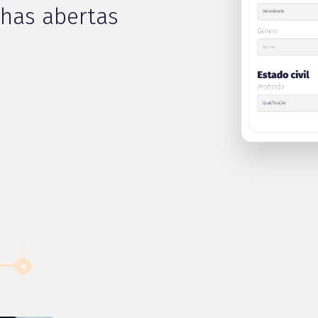
has abertas