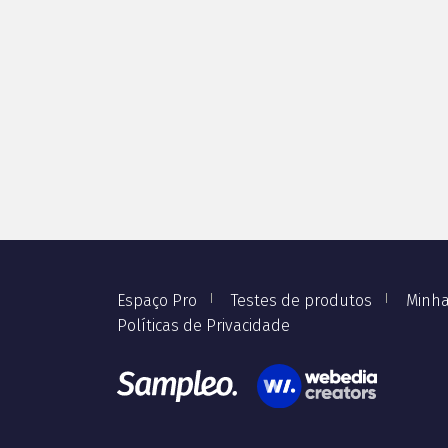
Espaço Pro
Testes de produtos
Minha
Políticas de Privacidade