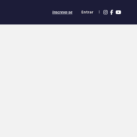
Inscreva-se
Entrar