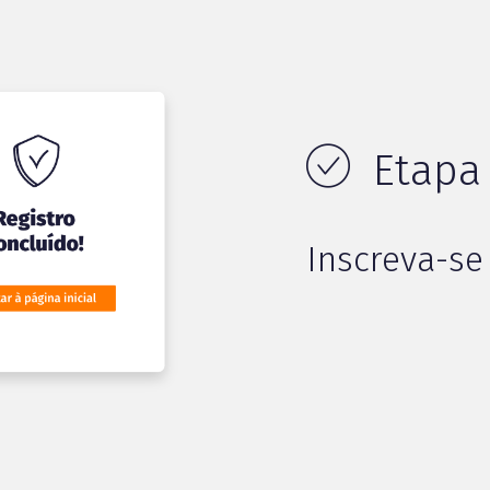
Etapa 
Inscreva-se