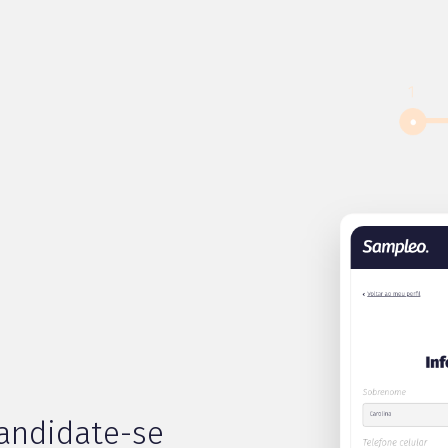
candidate-se