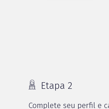
Etapa 2
Complete seu perfil e 