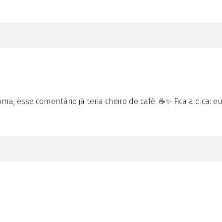
ma, esse comentário já teria cheiro de café. ☕✨ Fica a dica: 