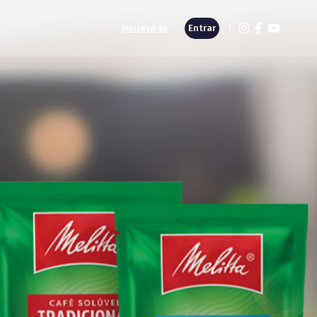
Inscreva-se
Entrar