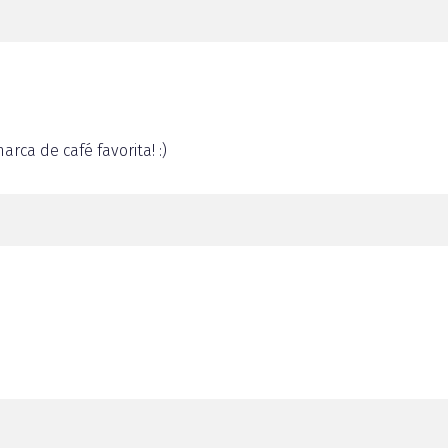
rca de café favorita! :)