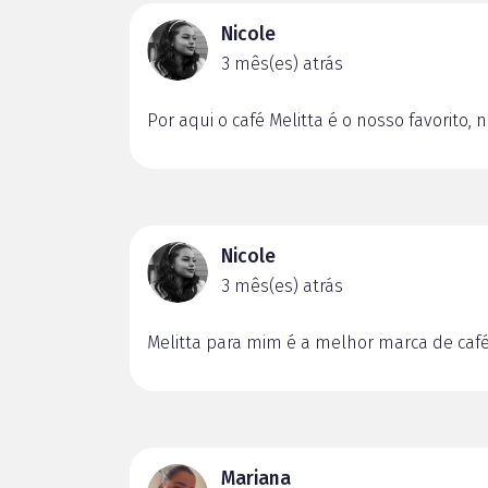
Nicole
3 mês(es) atrás
Por aqui o café Melitta é o nosso favorito,
Nicole
3 mês(es) atrás
Melitta para mim é a melhor marca de café
Mariana