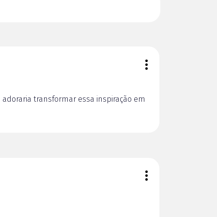
eu adoraria transformar essa inspiração em