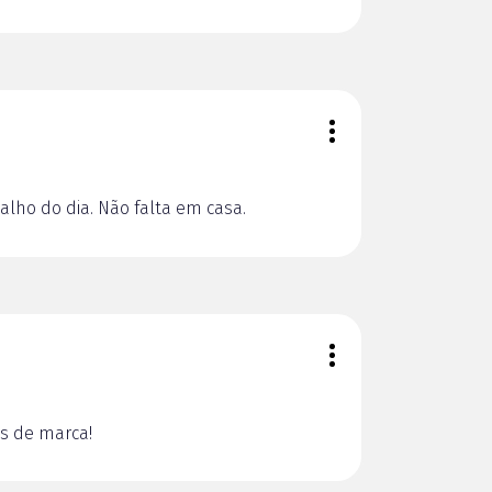
lho do dia. Não falta em casa.
s de marca!