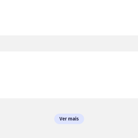
Ver mais