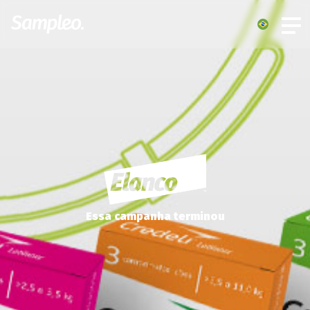
Essa campanha terminou