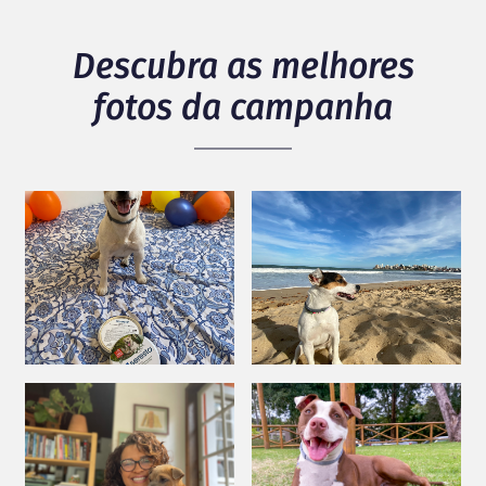
Descubra as melhores
fotos da campanha