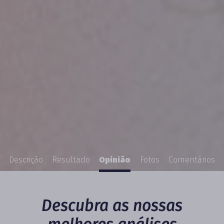
Descrição
Resultado
Opinião
Fotos
Comentários
Descubra as nossas