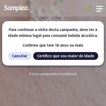
Para continuar a visita desta campanha, deve ter a
idade mínima legal para consumir bebida alcoólica.
Confirme que tem 18 anos ou mais
Cancelar
Certifico que sou maior de idade
Essa campanha terminou