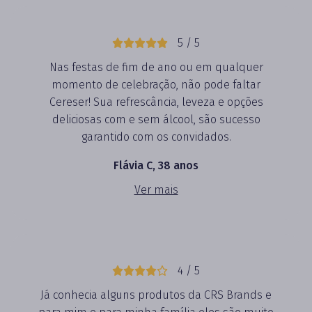
5 / 5
Nas festas de fim de ano ou em qualquer
momento de celebração, não pode faltar
Cereser! Sua refrescância, leveza e opções
deliciosas com e sem álcool, são sucesso
garantido com os convidados.
Flávia C, 38 anos
Ver mais
4 / 5
Já conhecia alguns produtos da CRS Brands e