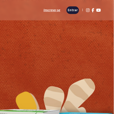
Inscreva-se
Entrar