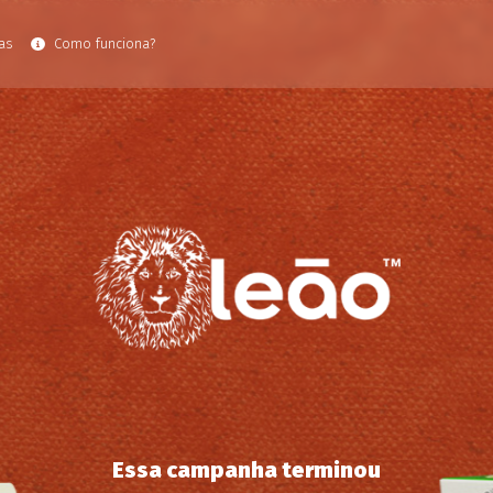
as
Como funciona?
Essa campanha terminou