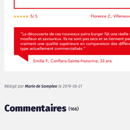
Rédigé par
Marie de Sampleo
le 2019-06-21
Commentaires
(
)
166