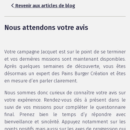
Revenir aux articles de blog
Nous attendons votre avis
Votre campagne Jacquet est sur le point de se terminer
et vos dernières missions sont maintenant disponibles.
Après quelques semaines de découverte, vous êtes
désormais un expert des Pains Burger Création et êtes
en mesure d’en parler clairement.
Nous sommes donc curieux de connaître votre avis sur
votre expérience. Rendez-vous dès à présent dans le
suivi de vos missions pour compléter le questionnaire
final. Prenez bien le temps d’y répondre avec
bienveillance et sincérité. Appuyez notamment sur les
points positifs mais aussi sur les axes de progression qui