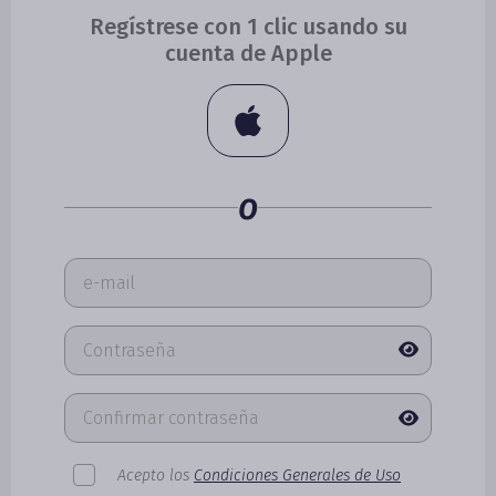
Regístrese con 1 clic usando su
cuenta de Apple
o
Acepto los
Condiciones Generales de Uso