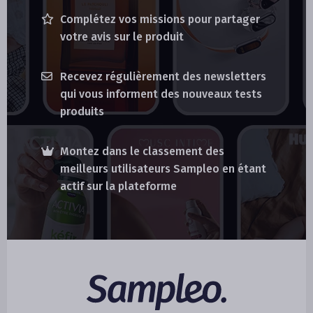
Complétez vos missions pour partager
votre avis sur le produit
Recevez régulièrement des newsletters
qui vous informent des nouveaux tests
produits
Montez dans le classement des
meilleurs utilisateurs Sampleo en étant
actif sur la plateforme