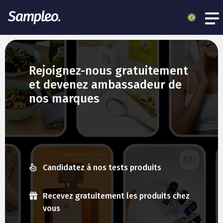
Rejoignez-nous gratuitement
et devenez ambassadeur de
nos marques
Candidatez à nos tests produits
Recevez gratuitement les produits chez
vous