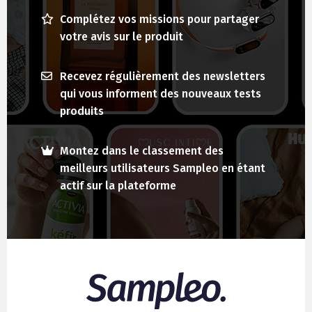
Complétez vos missions pour partager
votre avis sur le produit
Recevez régulièrement des newsletters
qui vous informent des nouveaux tests
produits
Montez dans le classement des
meilleurs utilisateurs Sampleo en étant
actif sur la plateforme