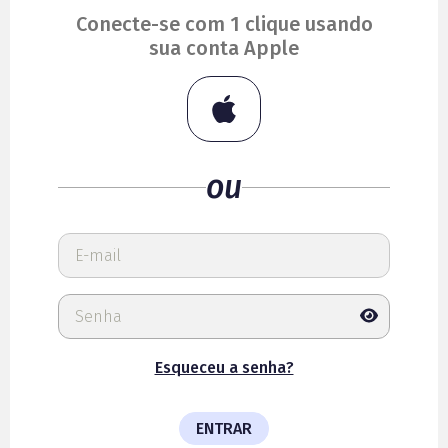
Conecte-se com 1 clique usando
sua conta Apple
ou
Esqueceu a senha?
ENTRAR